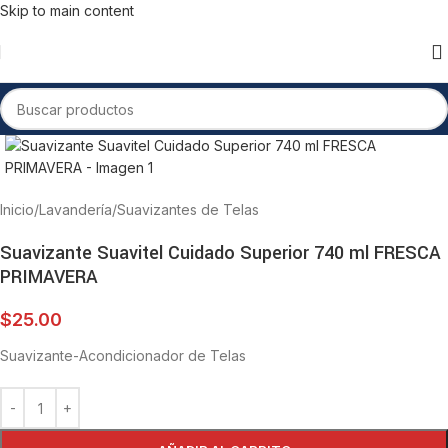
Skip to main content
Inicio
/
Lavandería
/
Suavizantes de Telas
Suavizante Suavitel Cuidado Superior 740 ml FRESCA
PRIMAVERA
$
25.00
Suavizante-Acondicionador de Telas