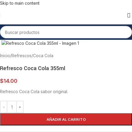
Skip to main content
Inicio
/
Refrescos
/
Coca Cola
Refresco Coca Cola 355ml
$
14.00
Refresco Coca Cola sabor original.
AÑADIR AL CARRITO