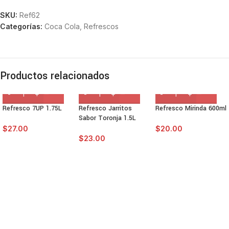
SKU:
Ref62
Categorías:
Coca Cola
,
Refrescos
Productos relacionados
Refresco 7UP 1.75L
Refresco Jarritos
Refresco Mirinda 600ml
Sabor Toronja 1.5L
$
27.00
$
20.00
$
23.00