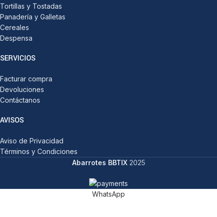
Tortillas y Tostadas
Panadería y Galletas
Cereales
Despensa
SERVICIOS
Facturar compra
Devoluciones
Contáctanos
AVISOS
Aviso de Privacidad
Términos y Condiciones
Abarrotes BBTIX
2025
WhatsApp
Categorías