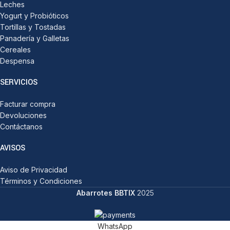
Leches
Yogurt y Probióticos
Tortillas y Tostadas
Panadería y Galletas
Cereales
Despensa
SERVICIOS
Facturar compra
Devoluciones
Contáctanos
AVISOS
Aviso de Privacidad
Términos y Condiciones
Abarrotes BBTIX
2025
WhatsApp