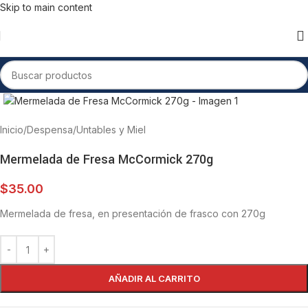
Skip to main content
Inicio
/
Despensa
/
Untables y Miel
Mermelada de Fresa McCormick 270g
$
35.00
Mermelada de fresa, en presentación de frasco con 270g
AÑADIR AL CARRITO