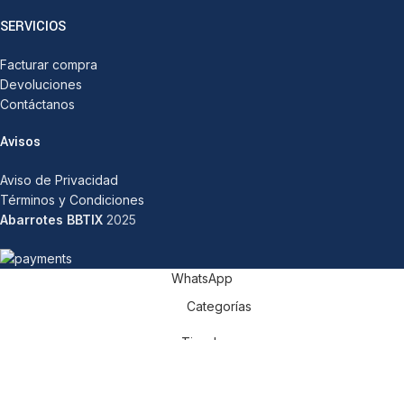
SERVICIOS
Facturar compra
Devoluciones
Contáctanos
Avisos
Aviso de Privacidad
Términos y Condiciones
Abarrotes BBTIX
2025
WhatsApp
Categorías
Tienda
Carrito