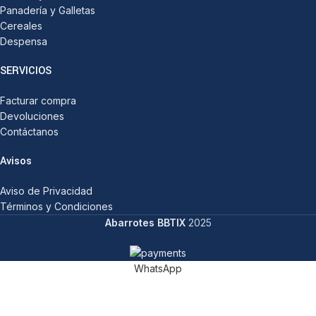
Panadería y Galletas
Cereales
Despensa
SERVICIOS
Facturar compra
Devoluciones
Contáctanos
Avisos
Aviso de Privacidad
Términos y Condiciones
Abarrotes BBTIX
2025
WhatsApp
Categorías