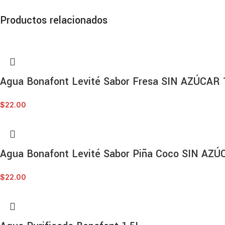
Productos relacionados
Agua Bonafont Levité Sabor Fresa SIN AZÚCAR 
$
22.00
Agua Bonafont Levité Sabor Piña Coco SIN AZÚ
$
22.00