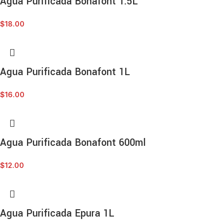
Agua Purificada Bonafont 1.5L
$
18.00
Agua Purificada Bonafont 1L
$
16.00
Agua Purificada Bonafont 600ml
$
12.00
Agua Purificada Epura 1L