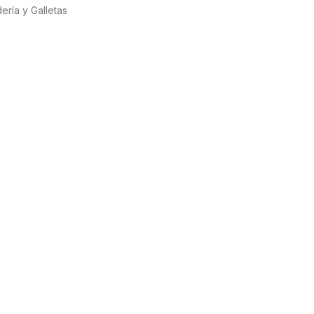
ería y Galletas