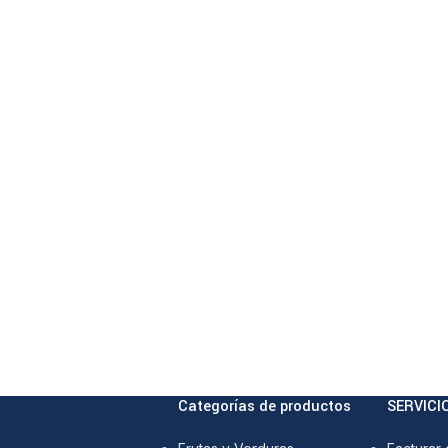
Categorías de productos
SERVICI