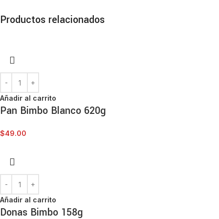
Productos relacionados
Añadir al carrito
Pan Bimbo Blanco 620g
$
49.00
Añadir al carrito
Donas Bimbo 158g