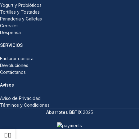
Yogurt y Probióticos
Tortillas y Tostadas
Panadería y Galletas
Cereales
Despensa
SERVICIOS
Facturar compra
Devoluciones
Contáctanos
Avisos
Aviso de Privacidad
Términos y Condiciones
Abarrotes BBTIX
2025