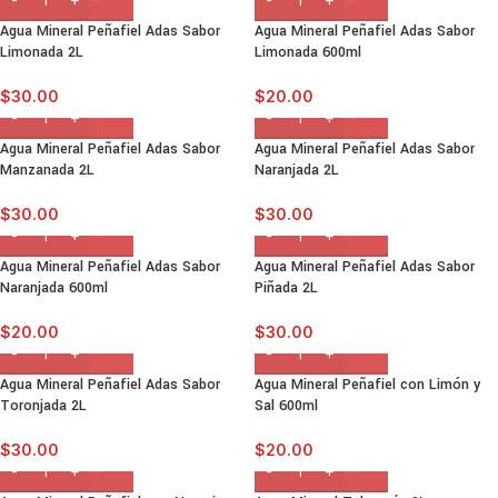
Agua Mineral Peñafiel Adas Sabor
Agua Mineral Peñafiel Adas Sabor
Limonada 2L
Limonada 600ml
$
30.00
$
20.00
Agua Mineral Peñafiel Adas Sabor
Agua Mineral Peñafiel Adas Sabor
Manzanada 2L
Naranjada 2L
$
30.00
$
30.00
Agua Mineral Peñafiel Adas Sabor
Agua Mineral Peñafiel Adas Sabor
Naranjada 600ml
Piñada 2L
$
20.00
$
30.00
Agua Mineral Peñafiel Adas Sabor
Agua Mineral Peñafiel con Limón y
Toronjada 2L
Sal 600ml
$
30.00
$
20.00