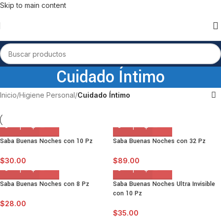
Skip to main content
Cuidado Íntimo
Inicio
/
Higiene Personal
/
Cuidado Íntimo
Saba Buenas Noches con 10 Pz
Saba Buenas Noches con 32 Pz
$
30.00
$
89.00
Saba Buenas Noches con 8 Pz
Saba Buenas Noches Ultra Invisible
con 10 Pz
$
28.00
$
35.00