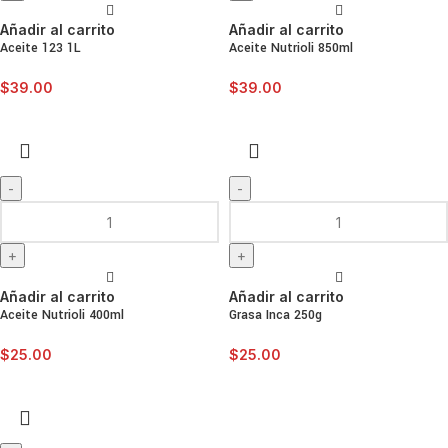
Añadir al carrito
Añadir al carrito
Aceite 123 1L
Aceite Nutrioli 850ml
$
39.00
$
39.00
Añadir al carrito
Añadir al carrito
Aceite Nutrioli 400ml
Grasa Inca 250g
$
25.00
$
25.00