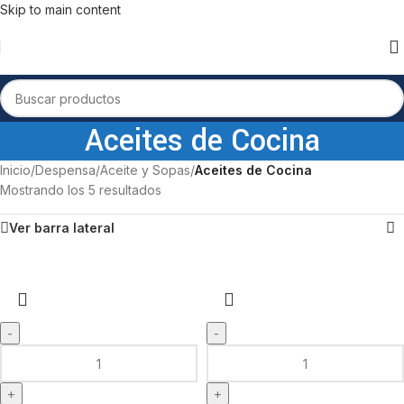
Skip to main content
Aceites de Cocina
Inicio
/
Despensa
/
Aceite y Sopas
/
Aceites de Cocina
Mostrando los 5 resultados
Ver barra lateral