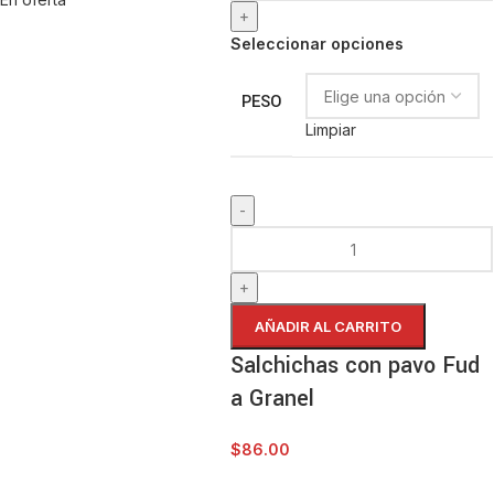
Seleccionar opciones
PESO
Limpiar
AÑADIR AL CARRITO
Salchichas con pavo Fud
a Granel
$
86.00